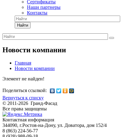
Сертификаты
Наши партнеры
Контакты
Найти
Новости компании
Главная
Новости компании
Элемент не найден!
Поделиться ссылкой:
Вернуться к списку
© 2011-2026 Гранд-Фасад
Все права защищены
Контактная информация
344090, г.Ростов-на-Дону, ул. Доватора, дом 152/4
8 (863) 224-56-77
8 (928) 988-09-18