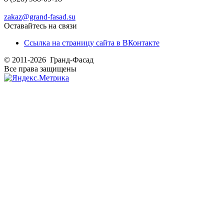
zakaz@grand-fasad.su
Оставайтесь на связи
Ссылка на страницу сайта в ВКонтакте
© 2011-2026 Гранд-Фасад
Все права защищены