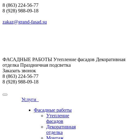
8 (863) 224-56-77
8 (928) 988-09-18
zakaz@grand-fasad.su
ФАСАДНЫЕ РАБОТЫ Утепление фасадов Декоративная
отделка Праздничная подсветка
Заказать звонок
8 (863) 224-56-77
8 (928) 988-09-18
Услуги
Фасадные работы
Утепление
фасадов
Декоративная
отделка
Монтаж