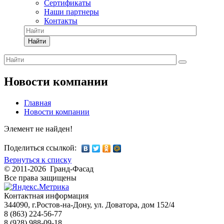
Сертификаты
Наши партнеры
Контакты
Найти
Новости компании
Главная
Новости компании
Элемент не найден!
Поделиться ссылкой:
Вернуться к списку
© 2011-2026 Гранд-Фасад
Все права защищены
Контактная информация
344090, г.Ростов-на-Дону, ул. Доватора, дом 152/4
8 (863) 224-56-77
8 (928) 988-09-18