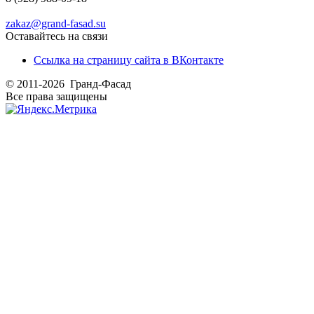
zakaz@grand-fasad.su
Оставайтесь на связи
Ссылка на страницу сайта в ВКонтакте
© 2011-2026 Гранд-Фасад
Все права защищены