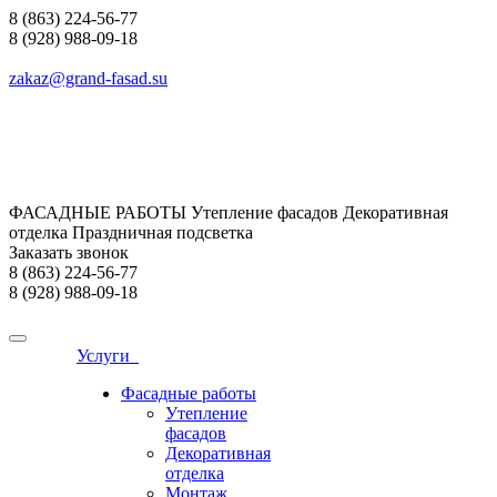
8 (863) 224-56-77
8 (928) 988-09-18
zakaz@grand-fasad.su
ФАСАДНЫЕ РАБОТЫ Утепление фасадов Декоративная
отделка Праздничная подсветка
Заказать звонок
8 (863) 224-56-77
8 (928) 988-09-18
Услуги
Фасадные работы
Утепление
фасадов
Декоративная
отделка
Монтаж